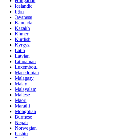
Hungarian
Icelandic
Igbo
Javanese
Kannada
Kazakh
Khmer
Kurdish
Kyrgyz
Latin
Latvian
Lithuanian
Luxembou..
Macedonian
Malagasy
Malay
Malayalam
Maltese
Maori
Marathi
Mongolian
Burmese
Nepali
Norwegian
Pashto