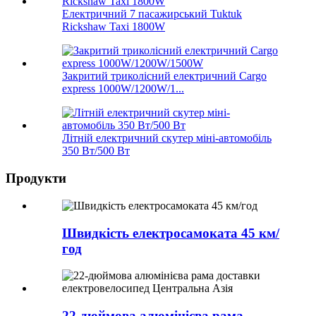
Електричний 7 пасажирський Tuktuk
Rickshaw Taxi 1800W
Закритий триколісний електричний Cargo
express 1000W/1200W/1...
Літній електричний скутер міні-автомобіль
350 Вт/500 Вт
Продукти
Швидкість електросамоката 45 км/
год
22-дюймова алюмінієва рама