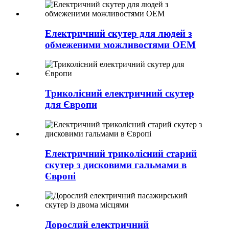
Електричний скутер для людей з
обмеженими можливостями OEM
Триколісний електричний скутер
для Європи
Електричний триколісний старий
скутер з дисковими гальмами в
Європі
Дорослий електричний