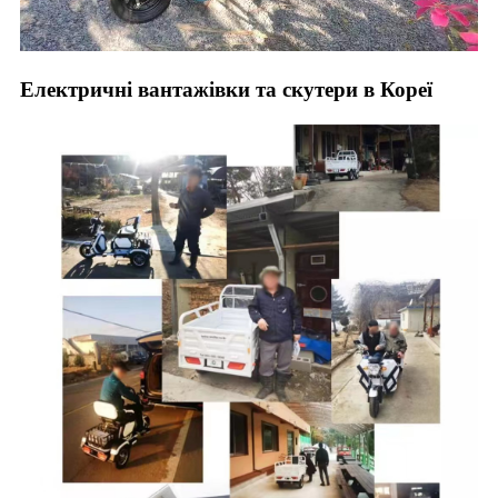
Електричні вантажівки та скутери в Кореї