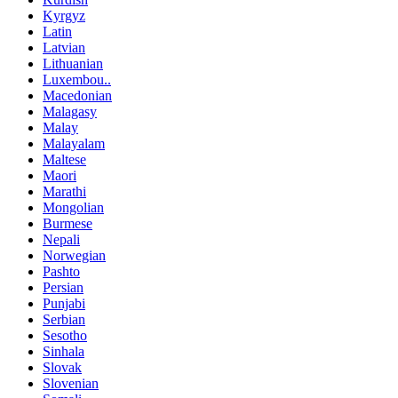
Kyrgyz
Latin
Latvian
Lithuanian
Luxembou..
Macedonian
Malagasy
Malay
Malayalam
Maltese
Maori
Marathi
Mongolian
Burmese
Nepali
Norwegian
Pashto
Persian
Punjabi
Serbian
Sesotho
Sinhala
Slovak
Slovenian