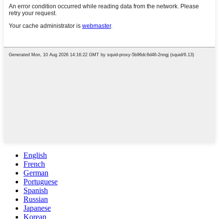
English
French
German
Portuguese
Spanish
Russian
Japanese
Korean