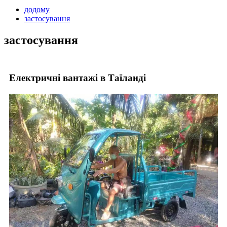
додому
застосування
застосування
Електричні вантажі в Таїланді