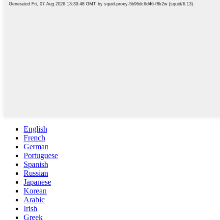
English
French
German
Portuguese
Spanish
Russian
Japanese
Korean
Arabic
Irish
Greek