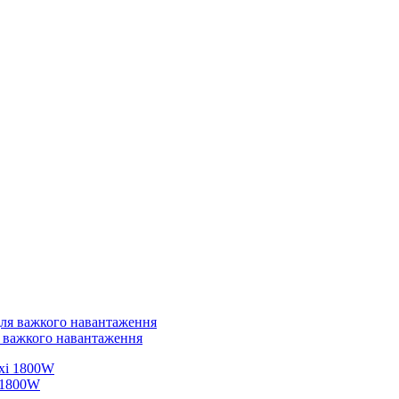
 важкого навантаження
 1800W