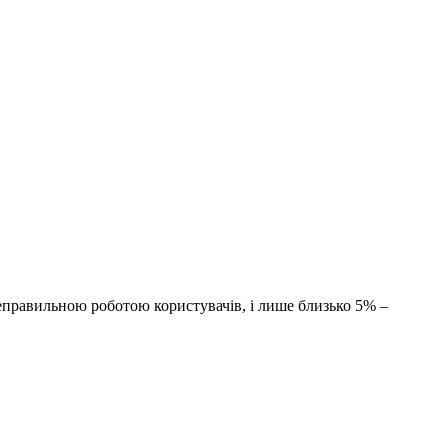
неправильною роботою користувачів, і лише близько 5% –