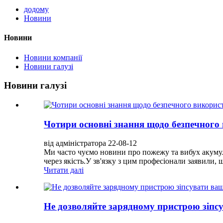
додому
Новини
Новини
Новини компанії
Новини галузі
Новини галузі
Чотири основні знання щодо безпечного
від адміністратора 22-08-12
Ми часто чуємо новини про пожежу та вибух акумуля
через якість.У зв'язку з цим професіонали заявили,
Читати далі
Не дозволяйте зарядному пристрою зіпс