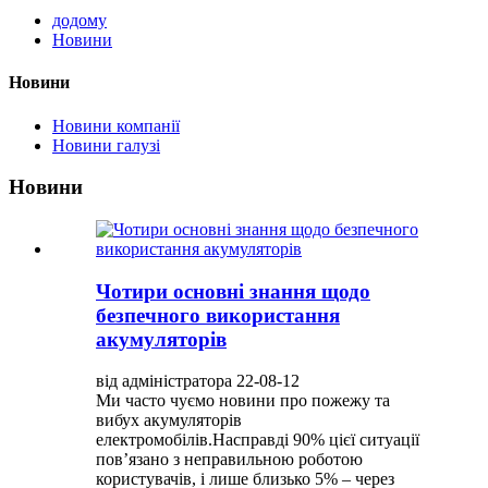
додому
Новини
Новини
Новини компанії
Новини галузі
Новини
Чотири основні знання щодо
безпечного використання
акумуляторів
від адміністратора 22-08-12
Ми часто чуємо новини про пожежу та
вибух акумуляторів
електромобілів.Насправді 90% цієї ситуації
пов’язано з неправильною роботою
користувачів, і лише близько 5% – через