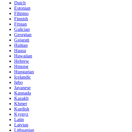
Dutch
Estonian
Filipino
Finnish
Frisian
Galician
Georgian
Gujarati
Haitian
Hausa
Hawaiian
Hebrew
Hmong
Hungarian
Icelandic
Igbo
Javanese
Kannada
Kazakh
Khmer
Kurdish
Kyrgyz
Latin
Latvian
Lithuanian