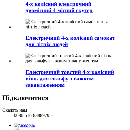
4-х колісний електричний
двомісний 4-місний скутер
Електричний 4-х колісний самокат
для літніх людей
Електричний товстий 4-х колісний
візок для гольфу з важким
завантаженням
Підключитися
Скажіть нам
0086-516-83889795