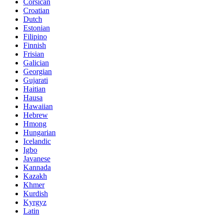
Corsican
Croatian
Dutch
Estonian
Filipino
Finnish
Frisian
Galician
Georgian
Gujarati
Haitian
Hausa
Hawaiian
Hebrew
Hmong
Hungarian
Icelandic
Igbo
Javanese
Kannada
Kazakh
Khmer
Kurdish
Kyrgyz
Latin