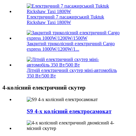
Електричний 7 пасажирський Tuktuk
Rickshaw Taxi 1800W
Закритий триколісний електричний Cargo
express 1000W/1200W/1...
Літній електричний скутер міні-автомобіль
350 Вт/500 Вт
4-колісний електричний скутер
S9 4-х колісний електросамокат