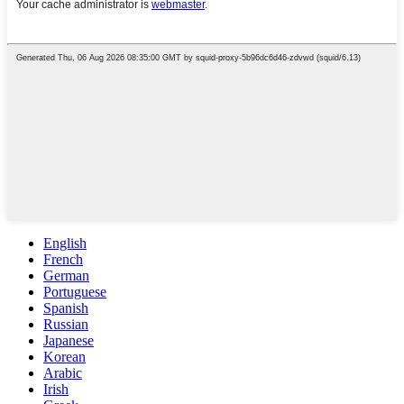
English
French
German
Portuguese
Spanish
Russian
Japanese
Korean
Arabic
Irish